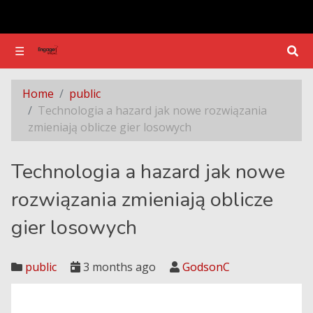
☰
☰
Technologia a hazard jak nowe rozwiązania zmieniają oblicze gier losowych
Home
public
Technologia a hazard jak nowe rozwiązania
zmieniają oblicze gier losowych
Technologia a hazard jak nowe
rozwiązania zmieniają oblicze
gier losowych
public
3 months ago
GodsonC