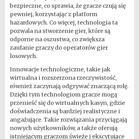
bezpieczne, co sprawia, że gracze czują się
pewniej, korzystając z platform
hazardowych. Co więcej, technologia ta
pozwala na stworzenie gier, które są
odporne na oszustwa, co zwiększa
zaufanie graczy do operatorów gier
losowych.
Innowacje technologiczne, takie jak
wirtualna i rozszerzona rzeczywistość,
również zaczynają odgrywać znaczącą rolę.
Dzięki tym technologiom gracze mogą
przenieść się do wirtualnych kasyn, gdzie
doświadczenia są bardziej realistyczne i
angażujące. Takie rozwiązania przyciągają
nowych użytkowników, a także oferują
istniejącym graczom świeże i ekscytujące