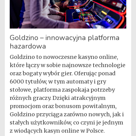
Goldzino – innowacyjna platforma
hazardowa
Goldzino to nowoczesne kasyno online,
które łączy w sobie najnowsze technologie
oraz bogaty wybór gier. Oferując ponad
Home
6000 tytułów, w tym automaty i gry
stołowe, platforma zaspokaja potrzeby
Posts
różnych graczy. Dzięki atrakcyjnym
promocjom oraz bonusom powitalnym,
General
Music
Goldzino przyciąga zarówno nowych, jak i
stałych użytkowników, co czyni je jednym
General
News
Nigerian
z wiodących kasyn online w Polsce.
Videos
Gambling
/