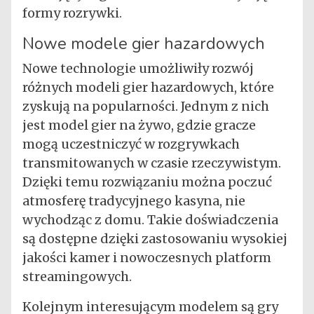
formy rozrywki.
Nowe modele gier hazardowych
Nowe technologie umożliwiły rozwój
różnych modeli gier hazardowych, które
zyskują na popularności. Jednym z nich
jest model gier na żywo, gdzie gracze
mogą uczestniczyć w rozgrywkach
transmitowanych w czasie rzeczywistym.
Dzięki temu rozwiązaniu można poczuć
atmosferę tradycyjnego kasyna, nie
wychodząc z domu. Takie doświadczenia
są dostępne dzięki zastosowaniu wysokiej
jakości kamer i nowoczesnych platform
streamingowych.
Kolejnym interesującym modelem są gry