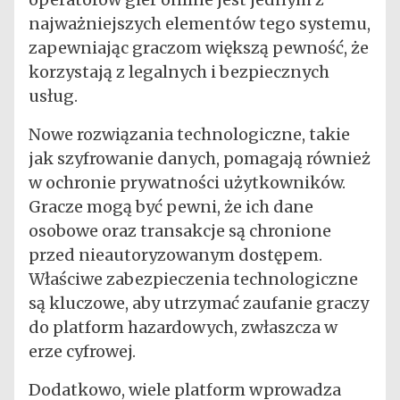
najważniejszych elementów tego systemu,
zapewniając graczom większą pewność, że
korzystają z legalnych i bezpiecznych
usług.
Nowe rozwiązania technologiczne, takie
jak szyfrowanie danych, pomagają również
w ochronie prywatności użytkowników.
Gracze mogą być pewni, że ich dane
osobowe oraz transakcje są chronione
przed nieautoryzowanym dostępem.
Właściwe zabezpieczenia technologiczne
są kluczowe, aby utrzymać zaufanie graczy
do platform hazardowych, zwłaszcza w
erze cyfrowej.
Dodatkowo, wiele platform wprowadza