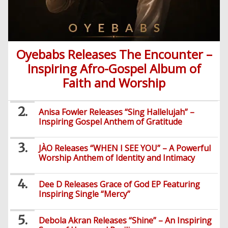
Oyebabs Releases The Encounter –
Inspiring Afro-Gospel Album of
Faith and Worship
Anisa Fowler Releases “Sing Hallelujah” –
Inspiring Gospel Anthem of Gratitude
JÀO Releases “WHEN I SEE YOU” – A Powerful
Worship Anthem of Identity and Intimacy
Dee D Releases Grace of God EP Featuring
Inspiring Single “Mercy”
Debola Akran Releases “Shine” – An Inspiring