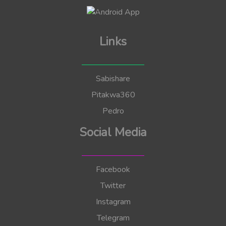
Links
Sabishare
Pitakwa360
Pedro
Social Media
Facebook
Twitter
Instagram
Telegram