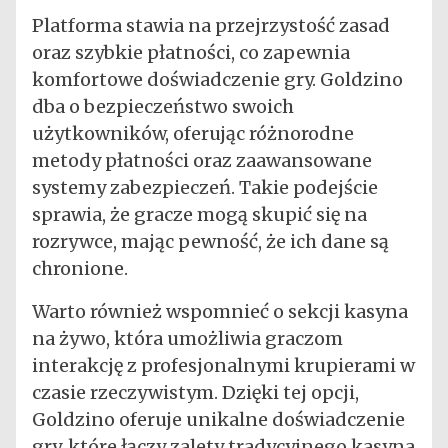
BBNaija
Entertainment
African
Platforma stawia na przejrzystość zasad
Religion
Comedy
Trending
Politics
Music
Gaming
oraz szybkie płatności, co zapewnia
Technology
Videos
Debates
komfortowe doświadczenie gry. Goldzino
Celebrity
Gospel
Jokes
Contact Us
General
Life
Music
Gist
dba o bezpieczeństwo swoich
Music
-
Jobs/Vacancies
/
Videos
użytkowników, oferując różnorodne
Riddles
Search
Health
FBT
Sports
Education
Upcoming
Others
metody płatności oraz zaawansowane
Foreign
Artists
Music
Romance
Computers
Web
Social
Examinations
systemy zabezpieczeń. Takie podejście
Music
Music
Development
Media
Videos
sprawia, że gracze mogą skupić się na
Lyrics
Lifestyle
TV
UTME/Post-
Blues
rozrywce, mając pewność, że ich dane są
HTML
Decoders
Finance
World
UTME
Tech
Events
Travel
XHTML
chronione.
Videos
Foreign
Mobile
e-
Business
Technology
Music
PHP
Learning
Warto również wspomnieć o sekcji kasyna
News
Gospel
Education
na żywo, która umożliwia graczom
Videos
English
Highlife
Snippets
CSS
Loan
News
interakcję z profesjonalnymi krupierami w
/
Movies
Old
Grafix
czasie rzeczywistym. Dzięki tej opcji,
Videos
School
&
Goldzino oferuje unikalne doświadczenie
Nollywood
Net
Movies
Movies
gry, które łączy zalety tradycyjnego kasyna