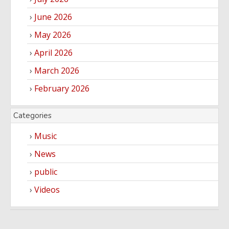
June 2026
May 2026
April 2026
March 2026
February 2026
Categories
Music
News
public
Videos