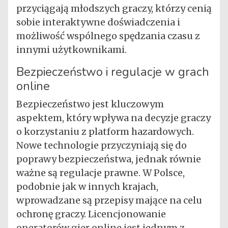
przyciągają młodszych graczy, którzy cenią
sobie interaktywne doświadczenia i
możliwość wspólnego spędzania czasu z
innymi użytkownikami.
Bezpieczeństwo i regulacje w grach
online
Bezpieczeństwo jest kluczowym
aspektem, który wpływa na decyzje graczy
o korzystaniu z platform hazardowych.
Nowe technologie przyczyniają się do
poprawy bezpieczeństwa, jednak równie
ważne są regulacje prawne. W Polsce,
podobnie jak w innych krajach,
wprowadzane są przepisy mające na celu
ochronę graczy. Licencjonowanie
operatorów gier online jest jednym z