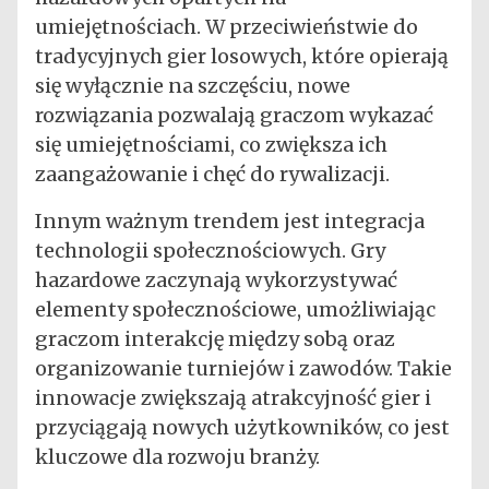
umiejętnościach. W przeciwieństwie do
tradycyjnych gier losowych, które opierają
się wyłącznie na szczęściu, nowe
rozwiązania pozwalają graczom wykazać
się umiejętnościami, co zwiększa ich
zaangażowanie i chęć do rywalizacji.
Innym ważnym trendem jest integracja
technologii społecznościowych. Gry
hazardowe zaczynają wykorzystywać
elementy społecznościowe, umożliwiając
graczom interakcję między sobą oraz
organizowanie turniejów i zawodów. Takie
innowacje zwiększają atrakcyjność gier i
przyciągają nowych użytkowników, co jest
kluczowe dla rozwoju branży.